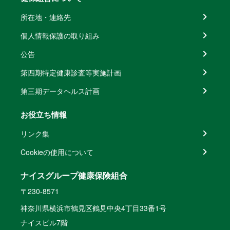
所在地・連絡先
個人情報保護の取り組み
公告
第四期特定健康診査等実施計画
第三期データヘルス計画
お役立ち情報
リンク集
Cookieの使用について
ナイスグループ健康保険組合
〒230-8571
神奈川県横浜市鶴見区鶴見中央4丁目33番1号
ナイスビル7階