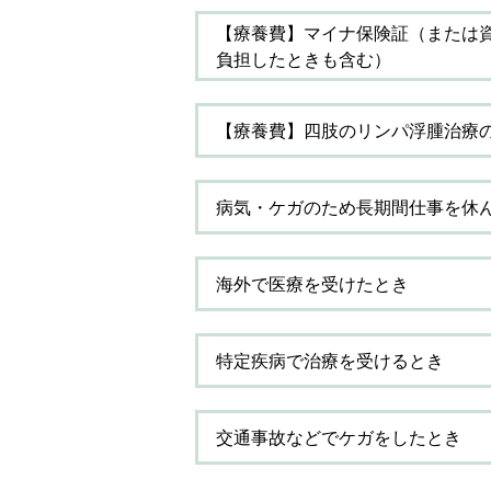
【療養費】マイナ保険証（または
負担したときも含む）
【療養費】四肢のリンパ浮腫治療
病気・ケガのため長期間仕事を休
海外で医療を受けたとき
特定疾病で治療を受けるとき
交通事故などでケガをしたとき