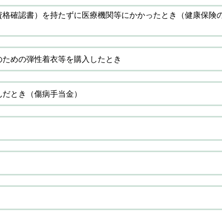
資格確認書）を持たずに医療機関等にかかったとき（健康保険の
のための弾性着衣等を購入したとき
んだとき（傷病手当金）