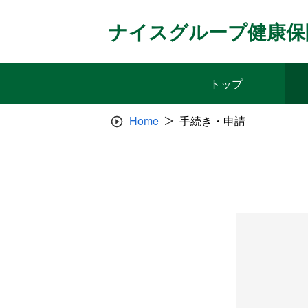
Skip
to
ナイスグループ健康保
content
トップ
Home
手続き・申請