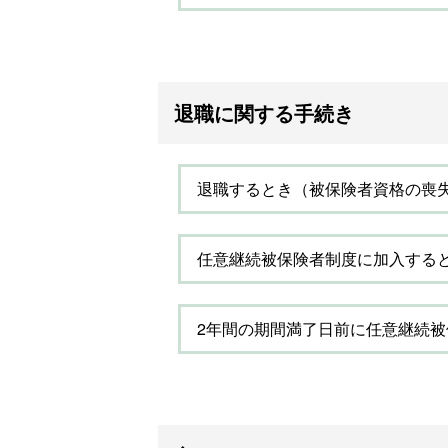
退職に関する手続き
退職するとき（被保険者資格の喪
任意継続被保険者制度に加入する
2年間の期間満了日前に任意継続