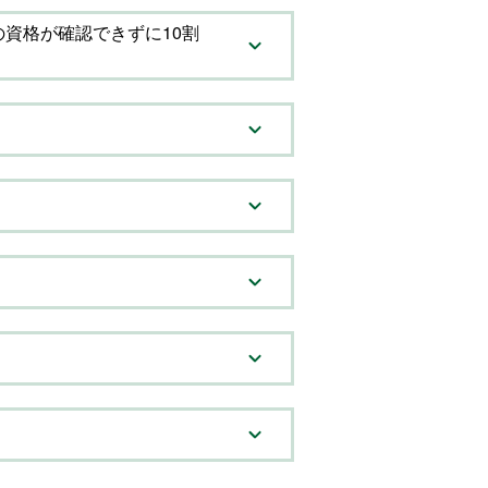
資格が確認できずに10割