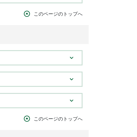
このページのトップへ
このページのトップへ