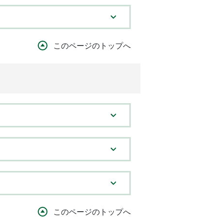
このページのトップへ
このページのトップへ