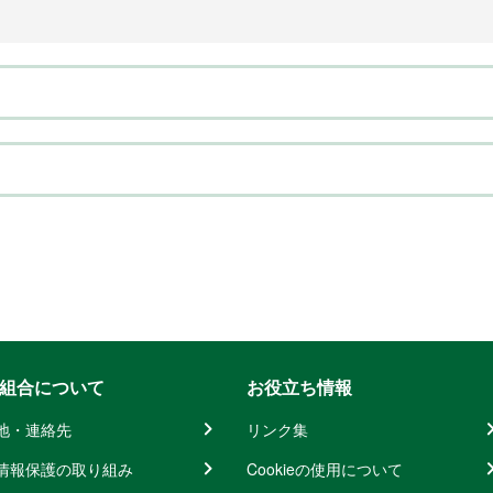
組合について
お役立ち情報
地・連絡先
リンク集
情報保護の取り組み
Cookieの使用について