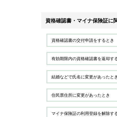
資格確認書・マイナ保険証に
資格確認書の交付申請をするとき
有効期限内の資格確認書を返却す
結婚などで氏名に変更があったと
住民票住所に変更があったとき
マイナ保険証の利用登録を解除す