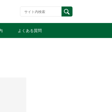
内
よくある質問