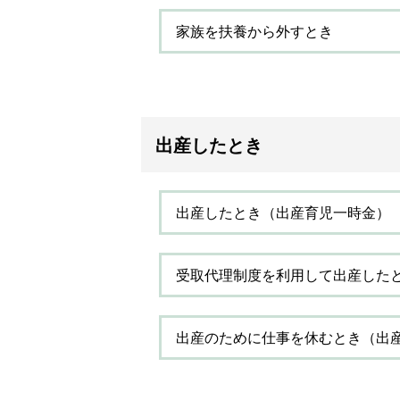
家族を扶養から外すとき
出産したとき
出産したとき（出産育児一時金）
受取代理制度を利用して出産した
出産のために仕事を休むとき（出