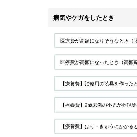
病気やケガをしたとき
医療費が高額になりそうなとき（
医療費が高額になったとき（高額
【療養費】治療用の装具を作った
【療養費】9歳未満の小児が弱視
【療養費】はり・きゅうにかかる