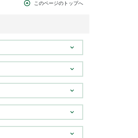
このページのトップへ