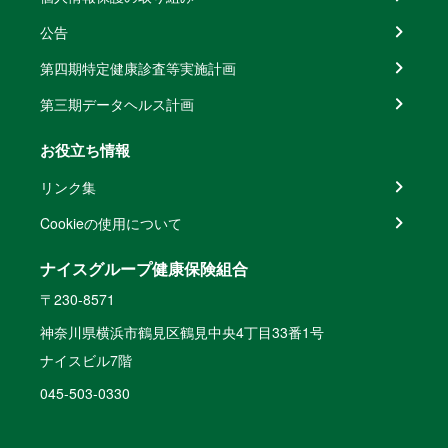
公告
第四期特定健康診査等実施計画
第三期データヘルス計画
お役立ち情報
リンク集
Cookieの使用について
ナイスグループ健康保険組合
〒230-8571
神奈川県横浜市鶴見区鶴見中央4丁目33番1号
ナイスビル7階
045-503-0330