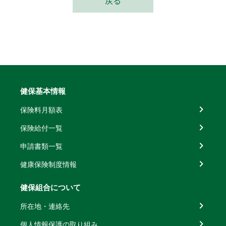
戻る
健保基本情報
保険料月額表
保険給付一覧
申請書類一覧
健康保険制度情報
健保組合について
所在地・連絡先
個人情報保護の取り組み