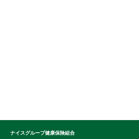
ナイスグループ健康保険組合