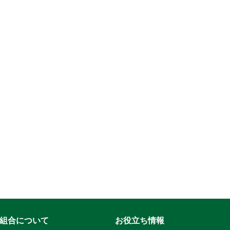
組合について
お役立ち情報