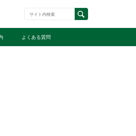
内
よくある質問