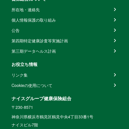
所在地・連絡先
個人情報保護の取り組み
公告
第四期特定健康診査等実施計画
第三期データヘルス計画
お役立ち情報
リンク集
Cookieの使用について
ナイスグループ健康保険組合
〒230-8571
神奈川県横浜市鶴見区鶴見中央4丁目33番1号
ナイスビル7階