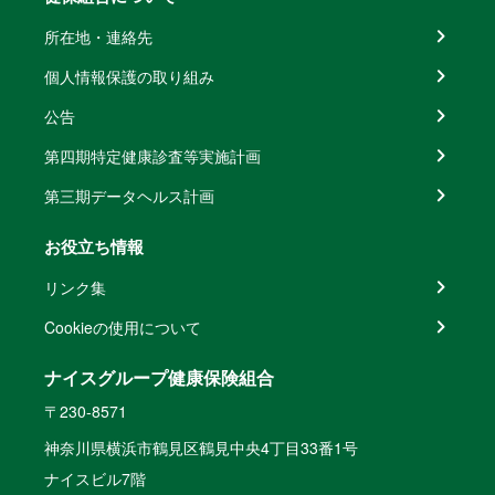
所在地・連絡先
個人情報保護の取り組み
公告
第四期特定健康診査等実施計画
第三期データヘルス計画
お役立ち情報
リンク集
Cookieの使用について
ナイスグループ健康保険組合
〒230-8571
神奈川県横浜市鶴見区鶴見中央4丁目33番1号
ナイスビル7階