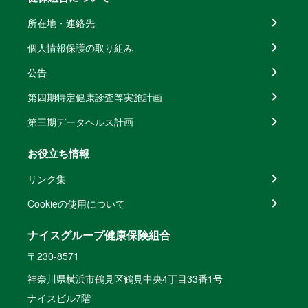
所在地・連絡先
個人情報保護の取り組み
公告
第四期特定健康診査等実施計画
第三期データヘルス計画
お役立ち情報
リンク集
Cookieの使用について
ナイスグループ健康保険組合
〒230-8571
神奈川県横浜市鶴見区鶴見中央4丁目33番1号
ナイスビル7階