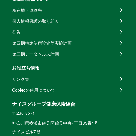
所在地・連絡先
個人情報保護の取り組み
公告
第四期特定健康診査等実施計画
第三期データヘルス計画
お役立ち情報
リンク集
Cookieの使用について
ナイスグループ健康保険組合
〒230-8571
神奈川県横浜市鶴見区鶴見中央4丁目33番1号
ナイスビル7階