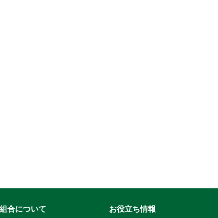
組合について
お役立ち情報