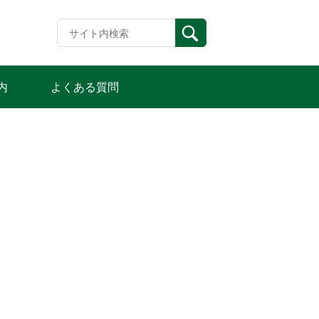
内
よくある質問