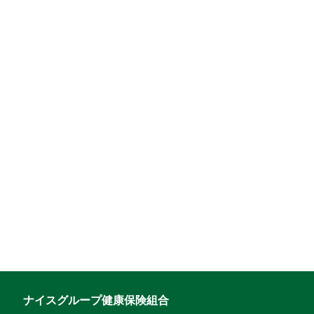
ナイスグループ健康保険組合