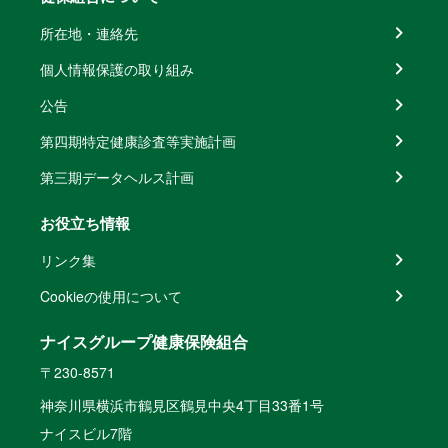
所在地・連絡先
個人情報保護の取り組み
公告
第四期特定健康診査等実施計画
第三期データヘルス計画
お役立ち情報
リンク集
Cookieの使用について
ナイスグループ健康保険組合
〒230-8571
神奈川県横浜市鶴見区鶴見中央4丁目33番1号
ナイスビル7階