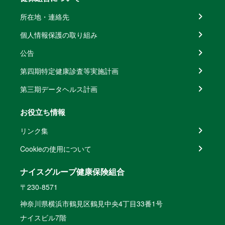
所在地・連絡先
個人情報保護の取り組み
公告
第四期特定健康診査等実施計画
第三期データヘルス計画
お役立ち情報
リンク集
Cookieの使用について
ナイスグループ健康保険組合
〒230-8571
神奈川県横浜市鶴見区鶴見中央4丁目33番1号
ナイスビル7階