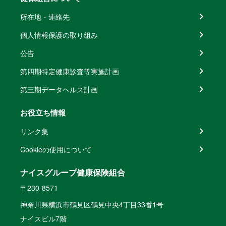
所在地・連絡先
個人情報保護の取り組み
公告
第四期特定健康診査等実施計画
第三期データヘルス計画
お役立ち情報
リンク集
Cookieの使用について
ナイスグループ健康保険組合
〒230-8571
神奈川県横浜市鶴見区鶴見中央4丁目33番1号
ナイスビル7階