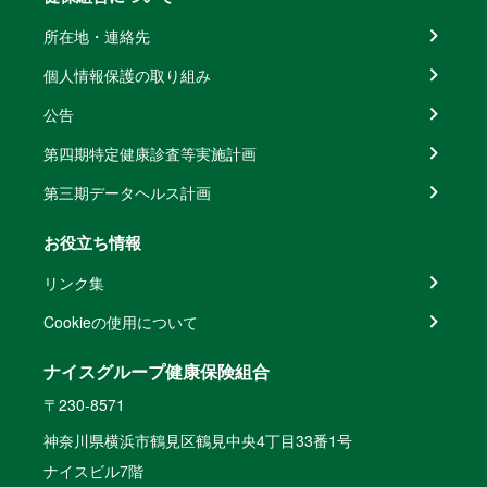
所在地・連絡先
個人情報保護の取り組み
公告
第四期特定健康診査等実施計画
第三期データヘルス計画
お役立ち情報
リンク集
Cookieの使用について
ナイスグループ健康保険組合
〒230-8571
神奈川県横浜市鶴見区鶴見中央4丁目33番1号
ナイスビル7階