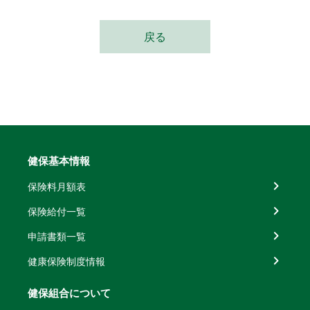
戻る
健保基本情報
保険料月額表
保険給付一覧
申請書類一覧
健康保険制度情報
健保組合について