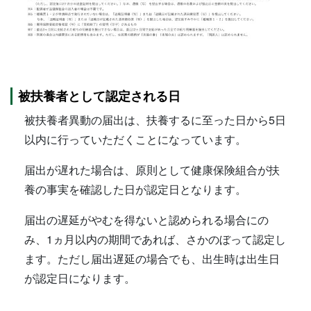
被扶養者として認定される日
被扶養者異動の届出は、扶養するに至った日から5日
以内に行っていただくことになっています。
届出が遅れた場合は、原則として健康保険組合が扶
養の事実を確認した日が認定日となります。
届出の遅延がやむを得ないと認められる場合にの
み、1ヵ月以内の期間であれば、さかのぼって認定し
ます。ただし届出遅延の場合でも、出生時は出生日
が認定日になります。