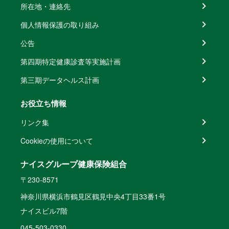
所在地・連絡先
個人情報保護の取り組み
公告
第四期特定健康診査等実施計画
第三期データヘルス計画
お役立ち情報
リンク集
Cookieの使用について
ナイスグループ健康保険組合
〒230-8571
神奈川県横浜市鶴見区鶴見中央4丁目33番1号
ナイスビル7階
045-503-0330