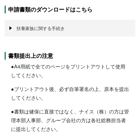
申請書類のダウンロードはこちら
扶養家族に関する手続き
書類提出上の注意
●A4用紙で全てのページをプリントアウトして使用
してください。
●プリントアウト後、必ず自筆署名の上、原本を提出
してください。
●書類は健保に直接ではなく、ナイス（株）の方は管
理本部人事部、グループ会社の方は各社総務担当者
に提出してください。