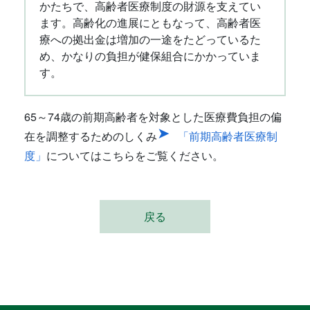
かたちで、高齢者医療制度の財源を支えてい
ます。高齢化の進展にともなって、高齢者医
療への拠出金は増加の一途をたどっているた
め、かなりの負担が健保組合にかかっていま
す。
65～74歳の前期高齢者を対象とした医療費負担の偏
在を調整するためのしくみ
「前期高齢者医療制
度」
についてはこちらをご覧ください。
戻る