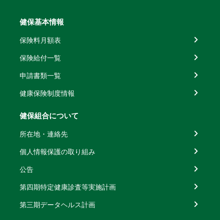
健保基本情報
保険料月額表
保険給付一覧
申請書類一覧
健康保険制度情報
健保組合について
所在地・連絡先
個人情報保護の取り組み
公告
第四期特定健康診査等実施計画
第三期データヘルス計画