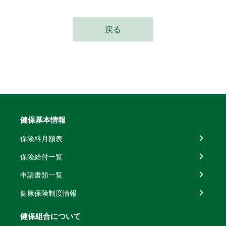
戻る
健保基本情報
保険料月額表
保険給付一覧
申請書類一覧
健康保険制度情報
健保組合について