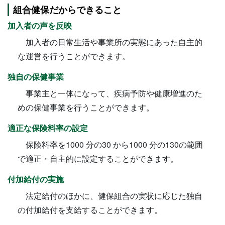
組合健保だからできること
加入者の声を反映
加入者の日常生活や事業所の実態にあった自主的
な運営を行うことができます。
独自の保健事業
事業主と一体になって、疾病予防や健康増進のた
めの保健事業を行うことができます。
適正な保険料率の設定
保険料率を1000 分の30 から1000 分の130の範囲
で適正・自主的に設定することができます。
付加給付の実施
法定給付のほかに、健保組合の実状に応じた独自
の付加給付を支給することができます。