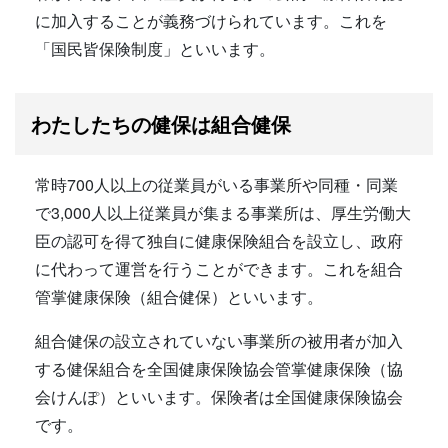
に加入することが義務づけられています。これを
「国民皆保険制度」といいます。
わたしたちの健保は組合健保
常時700人以上の従業員がいる事業所や同種・同業
で3,000人以上従業員が集まる事業所は、厚生労働大
臣の認可を得て独自に健康保険組合を設立し、政府
に代わって運営を行うことができます。これを組合
管掌健康保険（組合健保）といいます。
組合健保の設立されていない事業所の被用者が加入
する健保組合を全国健康保険協会管掌健康保険（協
会けんぽ）といいます。保険者は全国健康保険協会
です。