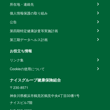
所在地・連絡先
個人情報保護の取り組み
公告
第四期特定健康診査等実施計画
第三期データヘルス計画
お役立ち情報
リンク集
Cookieの使用について
ナイスグループ健康保険組合
〒230-8571
神奈川県横浜市鶴見区鶴見中央4丁目33番1号
ナイスビル7階