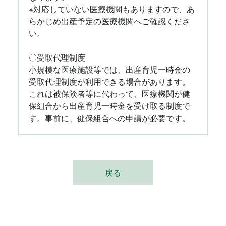
※対応していない医療機関もありますので、あ
らかじめ出産予定の医療機関へご確認くださ
い。
〇受取代理制度
小規模な医療施設等では、出産育児一時金の
受取代理制度が利用できる場合があります。
これは被保険者等に代わって、医療機関が健
保組合から出産育児一時金を受け取る制度で
す。事前に、健保組合への申請が必要です。
戻る