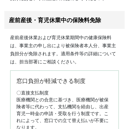
産前産後・育児休業中の保険料免除
産前産後休業および育児休業期間中の健康保険料
は、事業主の申し出により被保険者本人分、事業主
負担分が免除されます。適用条件等の詳細について
は、担当部署にご相談ください。
窓口負担が軽減できる制度
〇直接支払制度
医療機関との合意に基づき、医療機関が被保
険者等に代わって、支払機関を経由し、出産
育児一時金の申請・受取を行う制度です。こ
れによって、窓口での立て替え払いが不要に
なります。