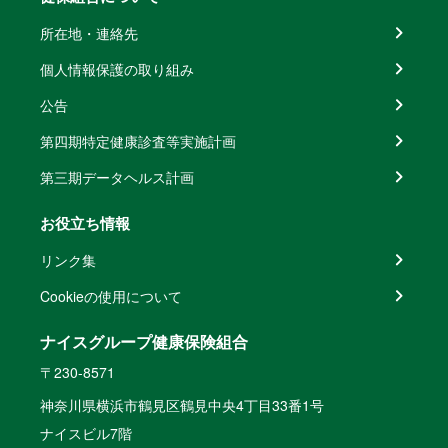
所在地・連絡先
個人情報保護の取り組み
公告
第四期特定健康診査等実施計画
第三期データヘルス計画
お役立ち情報
リンク集
Cookieの使用について
ナイスグループ健康保険組合
〒230-8571
神奈川県横浜市鶴見区鶴見中央4丁目33番1号
ナイスビル7階