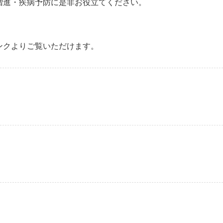
増進・疾病予防に是非お役立てください。
ンクよりご覧いただけます。