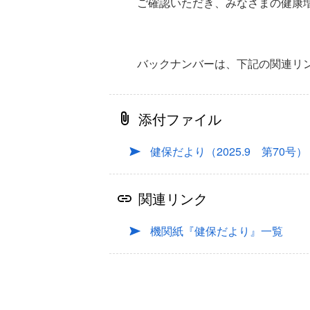
ご確認いただき、みなさまの健康
バックナンバーは、下記の関連リ
添付ファイル
健保だより（2025.9 第70号）
関連リンク
機関紙『健保だより』一覧