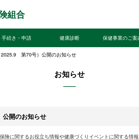
険組合
手続き・申請
健康診断
保健事業のご案
2025.9 第70号）公開のお知らせ
お知らせ
号）公開のお知らせ
康保険に関するお役立ち情報や健康づくりイベントに関する情