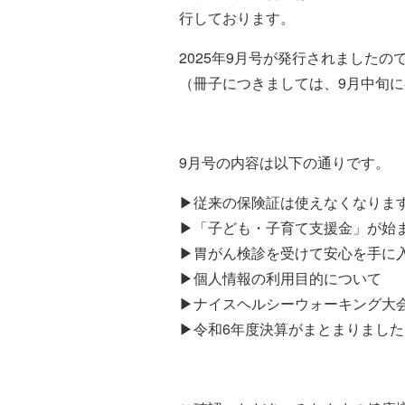
行しております。
2025年9月号が発行されました
（冊子につきましては、9月中旬
9月号の内容は以下の通りです。
▶従来の保険証は使えなくなりま
▶「子ども・子育て支援金」が始
▶胃がん検診を受けて安心を手に
▶個人情報の利用目的について
▶ナイスヘルシーウォーキング大
▶令和6年度決算がまとまりました