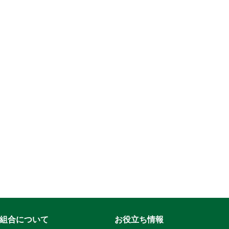
組合について
お役立ち情報