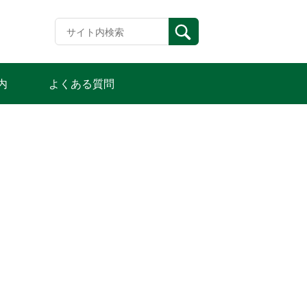
内
よくある質問