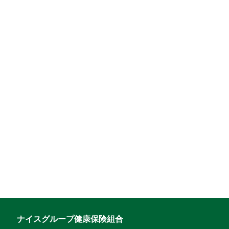
ナイスグループ健康保険組合