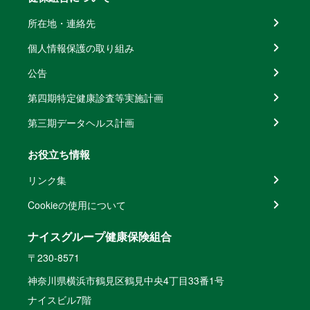
所在地・連絡先
個人情報保護の取り組み
公告
第四期特定健康診査等実施計画
第三期データヘルス計画
お役立ち情報
リンク集
Cookieの使用について
ナイスグループ健康保険組合
〒230-8571
神奈川県横浜市鶴見区鶴見中央4丁目33番1号
ナイスビル7階