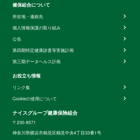
健保組合について
所在地・連絡先
個人情報保護の取り組み
公告
第四期特定健康診査等実施計画
第三期データヘルス計画
お役立ち情報
リンク集
Cookieの使用について
ナイスグループ健康保険組合
〒230-8571
神奈川県横浜市鶴見区鶴見中央4丁目33番1号