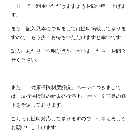
ードしてご利用いただきますようお願い申し上げま
す。
また、記入見本につきましては随時掲載して参りま
すので、もう少々お待ちいただけますと幸いです。
記入にあたりご不明な点がございましたら、お問合
せください。
また、「健康保険制度解説」ページにつきまして
は、現行保険証の新規発行停止に伴い、文言等の修
正を予定しております。
こちらも随時対応して参りますので、何卒よろしく
お願い申し上げます。