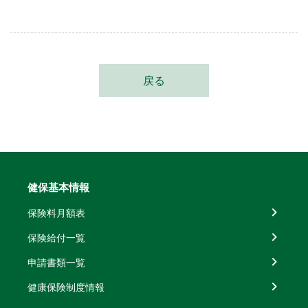
戻る
健保基本情報
保険料月額表
保険給付一覧
申請書類一覧
健康保険制度情報