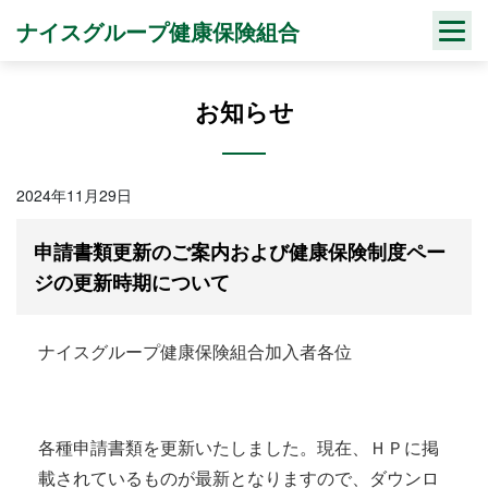
Skip
ナイスグループ健康保険組合
to
content
お知らせ
2024年11月29日
申請書類更新のご案内および健康保険制度ペー
ジの更新時期について
ナイスグループ健康保険組合加入者各位
各種申請書類を更新いたしました。現在、ＨＰに掲
載されているものが最新となりますので、ダウンロ