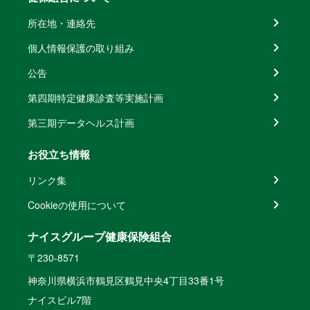
所在地・連絡先
個人情報保護の取り組み
公告
第四期特定健康診査等実施計画
第三期データヘルス計画
お役立ち情報
リンク集
Cookieの使用について
ナイスグループ健康保険組合
〒230-8571
神奈川県横浜市鶴見区鶴見中央4丁目33番1号
ナイスビル7階