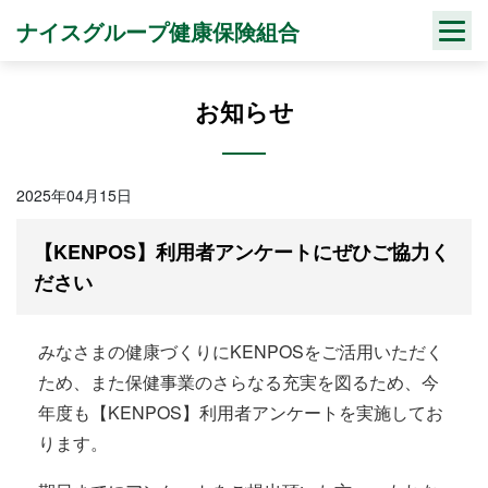
Skip
ナイスグループ健康保険組合
to
content
お知らせ
2025年04月15日
【KENPOS】利用者アンケートにぜひご協力く
ださい
みなさまの健康づくりにKENPOSをご活用いただく
ため、また保健事業のさらなる充実を図るため、今
年度も【KENPOS】利用者アンケートを実施してお
ります。