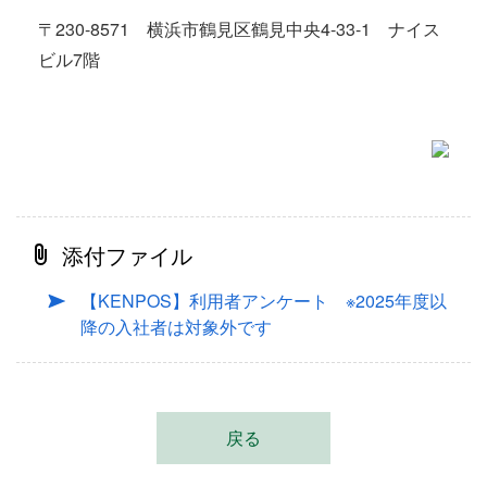
〒230-8571 横浜市鶴見区鶴見中央4-33-1 ナイス
ビル7階
添付ファイル
【KENPOS】利用者アンケート ※2025年度以
降の入社者は対象外です
戻る