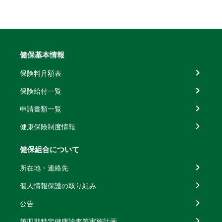
健保基本情報
保険料月額表
保険給付一覧
申請書類一覧
健康保険制度情報
健保組合について
所在地・連絡先
個人情報保護の取り組み
公告
第四期特定健康診査等実施計画