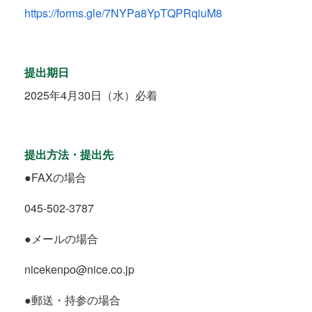
https://forms.gle/7NYPa8YpTQPRqiuM8
提出期日
2025年4月30日（水）必着
提出方法・提出先
●FAXの場合
045-502-3787
●メールの場合
nicekenpo@nice.co.jp
●郵送・持参の場合