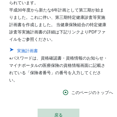
られています。
平成30年度から新たな6年計画として第三期が始ま
りました。これに伴い、第三期特定健康診査等実施
計画書を作成しました。 当健康保険組合の特定健康
診査等実施計画書の詳細は下記リンクよりPDFファ
イルをご参照ください。
実施計画書
※パスワードは、資格確認書・資格情報のお知らせ・
マイナポータルの医療保険の資格情報画面に記載さ
れている「保険者番号」の番号を入力してくださ
い。
このページのトップへ
戻る