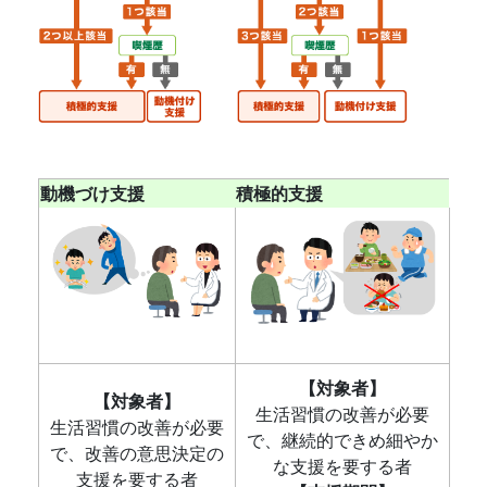
動機づけ支援
積極的支援
【対象者】
【対象者】
生活習慣の改善が必要
生活習慣の改善が必要
で、継続的できめ細やか
で、改善の意思決定の
な支援を要する者
支援を要する者