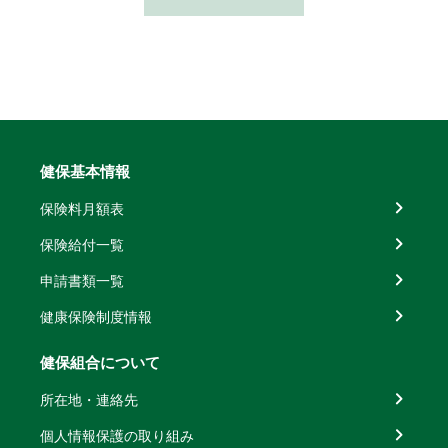
健保基本情報
保険料月額表
保険給付一覧
申請書類一覧
健康保険制度情報
健保組合について
所在地・連絡先
個人情報保護の取り組み