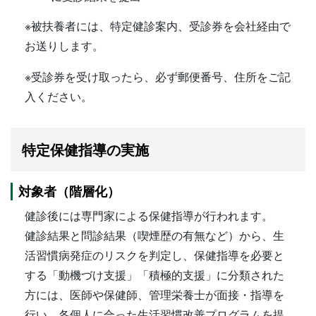
※被扶養者には、特定健診案内、受診券を会社経由で
お送りします。
※受診券を受け取ったら、必ず郵便番号、住所をご記
入ください。
特定保健指導の実施
対象者（階層化）
健診後には専門家による保健指導が行われます。
健診結果と問診結果（喫煙歴の有無など）から、生
活習慣病発症のリスクを判定し、保健指導を必要と
する「動機づけ支援」「積極的支援」に分類された
方には、医師や保健師、管理栄養士が面接・指導を
行い、各個人に合った生活習慣改善プログラムを提