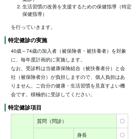
生活習慣の改善を支援するための保健指導（特定
保健指導）
を行っていきます。
特定健診の実施
40歳～74歳の加入者（被保険者・被扶養者）を対象
に、毎年度計画的に実施します。
なお、受診料は当健康保険組合（被扶養者分）と会
社（被保険者分）が負担しますので、個人負担はあ
りません。ご自分の健康・生活習慣を見直すよい機
会です。積極的に受診してください。
特定健診項目
質問（問診）
〇
身長
〇