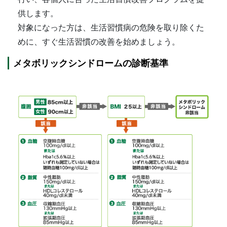
供します。
対象になった方は、生活習慣病の危険を取り除くた
めに、すぐ生活習慣の改善を始めましょう。
メタボリックシンドロームの診断基準