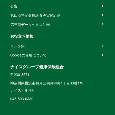
公告
第四期特定健康診査等実施計画
第三期データヘルス計画
お役立ち情報
リンク集
Cookieの使用について
ナイスグループ健康保険組合
〒230-8571
神奈川県横浜市鶴見区鶴見中央4丁目33番1号
ナイスビル7階
045-503-0330