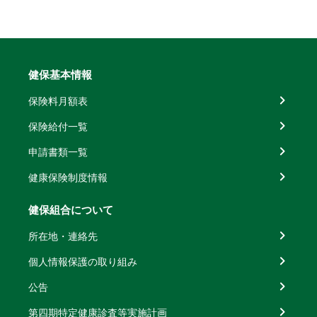
健保基本情報
保険料月額表
保険給付一覧
申請書類一覧
健康保険制度情報
健保組合について
所在地・連絡先
個人情報保護の取り組み
公告
第四期特定健康診査等実施計画