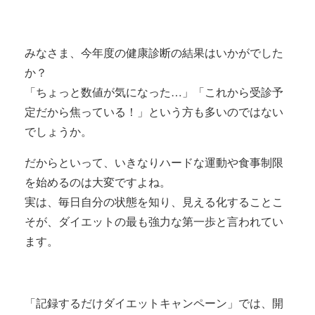
みなさま、今年度の健康診断の結果はいかがでした
か？
「ちょっと数値が気になった…」「これから受診予
定だから焦っている！」という方も多いのではない
でしょうか。
だからといって、いきなりハードな運動や食事制限
を始めるのは大変ですよね。
実は、毎日自分の状態を知り、見える化することこ
そが、ダイエットの最も強力な第一歩と言われてい
ます。
「記録するだけダイエットキャンペーン」では、開