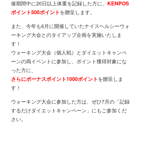
催期間中に20日以上体重を記録した方に、
KENPOS
ポイント500ポイント
を贈呈します。
また、今年も6月に開催していたナイスヘルシーウォ
ーキング大会とのタイアップ企画を実施いたしま
す！
ウォーキング大会（個人戦）とダイエットキャンペ
ーンの両イベントに参加し、ポイント獲得対象にな
った方に、
さらにボーナスポイント1000ポイント
を贈呈しま
す！
ウォーキング大会に参加した方は、ぜひ7月の「記録
するだけダイエットキャンペーン」にもご参加くだ
さい。