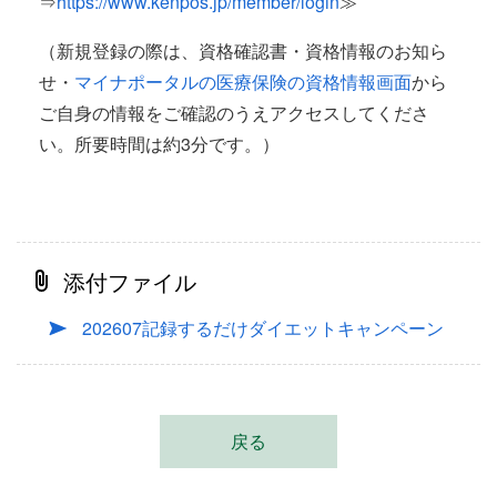
⇒
https://www.kenpos.jp/member/login
≫
（新規登録の際は、資格確認書・資格情報のお知ら
せ・
マイナポータルの医療保険の資格情報画面
から
ご自身の情報をご確認のうえアクセスしてくださ
い。所要時間は約3分です。）
添付ファイル
202607記録するだけダイエットキャンペーン
戻る