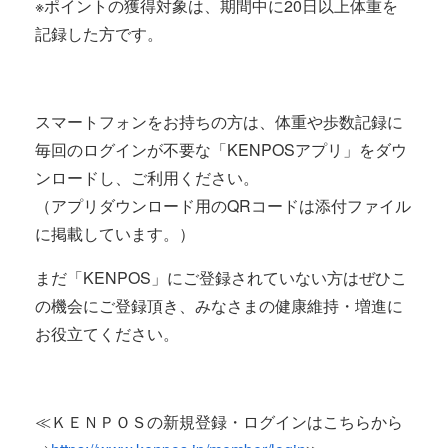
※ポイントの獲得対象は、期間中に20日以上体重を
記録した方です。
スマートフォンをお持ちの方は、体重や歩数記録に
毎回のログインが不要な「KENPOSアプリ」をダウ
ンロードし、ご利用ください。
（アプリダウンロード用のQRコードは添付ファイル
に掲載しています。）
まだ「KENPOS」にご登録されていない方はぜひこ
の機会にご登録頂き、みなさまの健康維持・増進に
お役立てください。
≪ＫＥＮＰＯＳの新規登録・ログインはこちらから