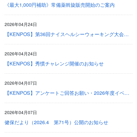
《最大1,000円補助》常備薬斡旋販売開始のご案内
2026年04月24日
【KENPOS】第36回ナイスヘルシーウォーキング大会開催のお知らせ
2026年04月24日
【KENPOS】秀慣チャレンジ開催のお知らせ
2026年04月07日
【KENPOS】アンケートご回答お願い・2026年度イベントスケジュールのご案内
2026年04月07日
健保だより（2026.4 第71号）公開のお知らせ