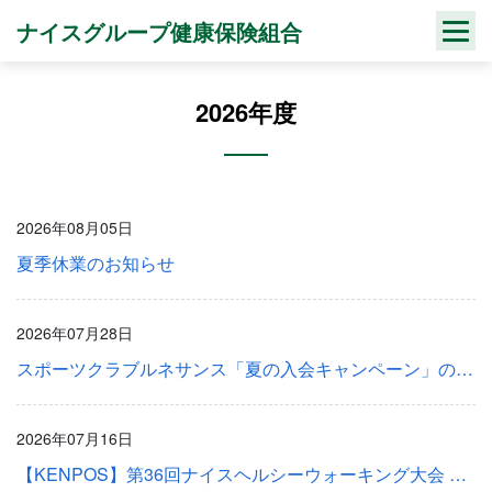
Skip
ナイスグループ健康保険組合
to
content
2026年度
2026年08月05日
夏季休業のお知らせ
2026年07月28日
スポーツクラブルネサンス「夏の入会キャンペーン」のご案内
2026年07月16日
【KENPOS】第36回ナイスヘルシーウォーキング大会 団体戦結果発表！