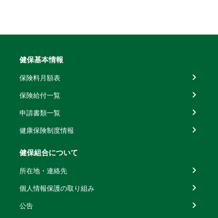
健保基本情報
保険料月額表
保険給付一覧
申請書類一覧
健康保険制度情報
健保組合について
所在地・連絡先
個人情報保護の取り組み
公告