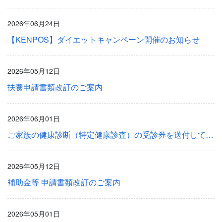
2026年06月24日
【KENPOS】ダイエットキャンペーン開催のお知らせ
2026年05月12日
扶養申請書類改訂のご案内
2026年06月01日
ご家族の健康診断（特定健康診査）の受診券を送付しております
2026年05月12日
補助金等 申請書類改訂のご案内
2026年05月01日