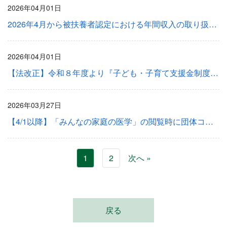
2026年04月01日
2026年4月から被扶養者認定における年間収入の取り扱いが変わります
2026年04月01日
【法改正】令和８年度より『子ども・子育て支援金制度』が始まります。
2026年03月27日
【4/1以降】「みんなの家庭の医学」の閲覧時に団体コードの入力が必要となります。
1
2
次へ »
戻る